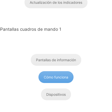
Actualización de los indicadores
Pantallas de información
Cómo funciona
Dispositivos