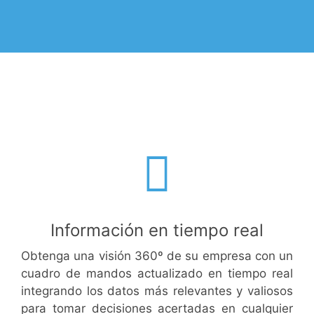
Información en tiempo real
Obtenga una visión 360º de su empresa con un
cuadro de mandos actualizado en tiempo real
integrando los datos más relevantes y valiosos
para tomar decisiones acertadas en cualquier