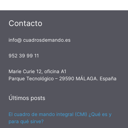
Contacto
info@ cuadrosdemando.es
952 39 99 11
Marie Curie 12, oficina A1
Parque Tecnológico – 29590 MÁLAGA. España
Últimos posts
El cuadro de mando integral (CMI) ¿Qué es y
para qué sirve?