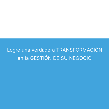
Logre una verdadera TRANSFORMACIÓN
en la GESTIÓN DE SU NEGOCIO