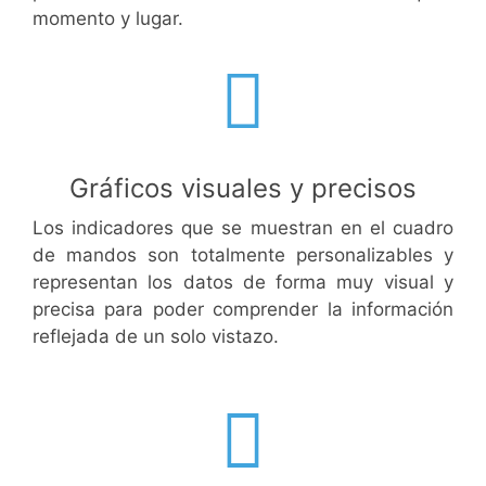
momento y lugar.
Gráficos visuales y precisos
Los indicadores que se muestran en el cuadro
de mandos son totalmente personalizables y
representan los datos de forma muy visual y
precisa para poder comprender la información
reflejada de un solo vistazo.