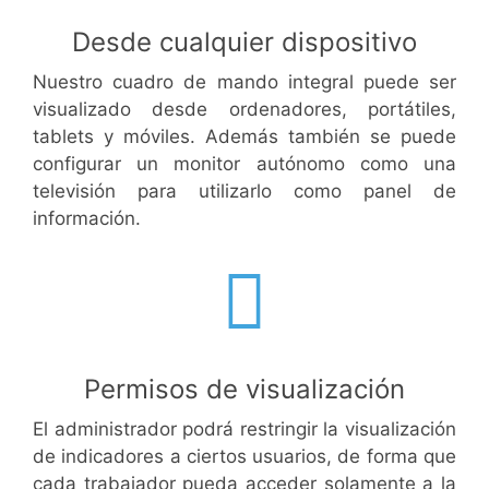
Desde cualquier dispositivo
Nuestro cuadro de mando integral puede ser
visualizado desde ordenadores, portátiles,
tablets y móviles. Además también se puede
configurar un monitor autónomo como una
televisión para utilizarlo como panel de
información.
Permisos de visualización
El administrador podrá restringir la visualización
de indicadores a ciertos usuarios, de forma que
cada trabajador pueda acceder solamente a la