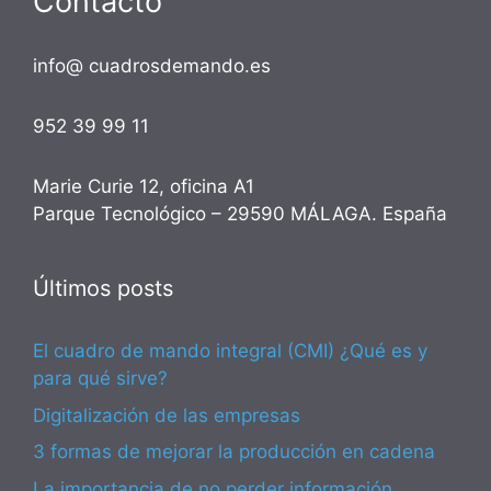
Contacto
info@ cuadrosdemando.es
952 39 99 11
Marie Curie 12, oficina A1
Parque Tecnológico – 29590 MÁLAGA. España
Últimos posts
El cuadro de mando integral (CMI) ¿Qué es y
para qué sirve?
Digitalización de las empresas
3 formas de mejorar la producción en cadena
La importancia de no perder información