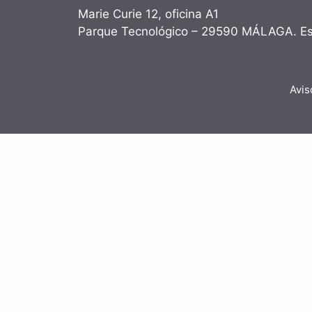
Marie Curie 12, oficina A1
Parque Tecnológico – 29590 MÁLAGA. E
Avis