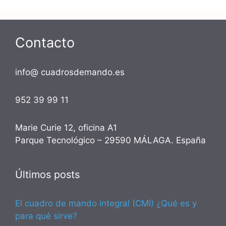
Contacto
info@ cuadrosdemando.es
952 39 99 11
Marie Curie 12, oficina A1
Parque Tecnológico – 29590 MÁLAGA. España
Últimos posts
El cuadro de mando integral (CMI) ¿Qué es y
para qué sirve?