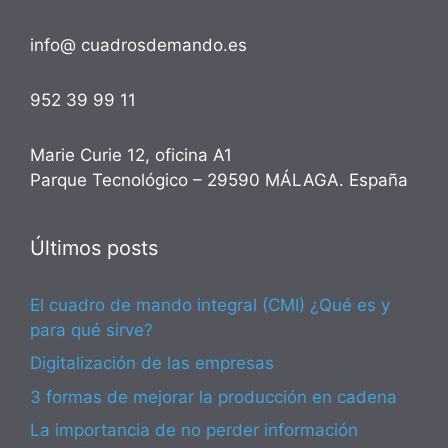
info@ cuadrosdemando.es
952 39 99 11
Marie Curie 12, oficina A1
Parque Tecnológico – 29590 MÁLAGA. España
Últimos posts
El cuadro de mando integral (CMI) ¿Qué es y
para qué sirve?
Digitalización de las empresas
3 formas de mejorar la producción en cadena
La importancia de no perder información