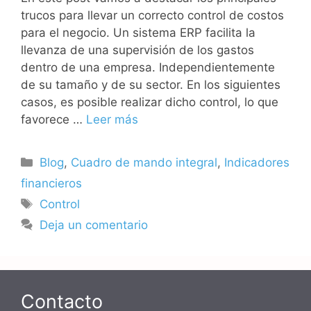
trucos para llevar un correcto control de costos
para el negocio. Un sistema ERP facilita la
llevanza de una supervisión de los gastos
dentro de una empresa. Independientemente
de su tamaño y de su sector. En los siguientes
casos, es posible realizar dicho control, lo que
favorece …
Leer más
Categorías
Blog
,
Cuadro de mando integral
,
Indicadores
financieros
Etiquetas
Control
Deja un comentario
Contacto